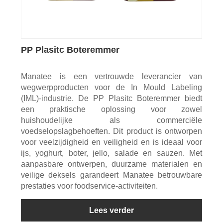
PP Plasitc Boteremmer
Manatee is een vertrouwde leverancier van
wegwerpproducten voor de In Mould Labeling
(IML)-industrie. De PP Plasitc Boteremmer biedt
een praktische oplossing voor zowel
huishoudelijke als commerciële
voedselopslagbehoeften. Dit product is ontworpen
voor veelzijdigheid en veiligheid en is ideaal voor
ijs, yoghurt, boter, jello, salade en sauzen. Met
aanpasbare ontwerpen, duurzame materialen en
veilige deksels garandeert Manatee betrouwbare
prestaties voor foodservice-activiteiten.
Lees verder