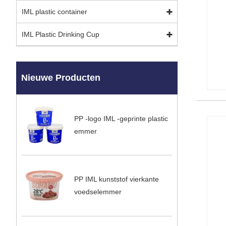
IML plastic container
IML Plastic Drinking Cup
Nieuwe Producten
PP -logo IML -geprinte plastic
emmer
PP IML kunststof vierkante
voedselemmer