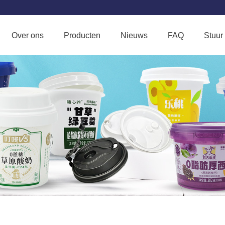
Over ons
Producten
Nieuws
FAQ
Stuur