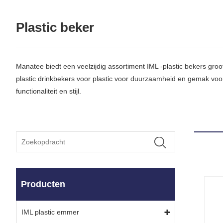
Plastic beker
Manatee biedt een veelzijdig assortiment IML -plastic bekers gr
plastic drinkbekers voor plastic voor duurzaamheid en gemak voo
functionaliteit en stijl.
Producten
IML plastic emmer