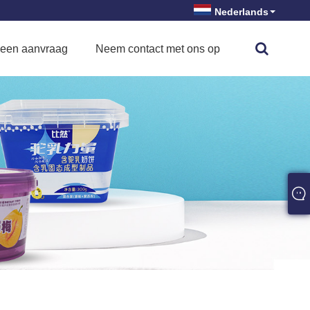
Nederlands
 een aanvraag
Neem contact met ons op