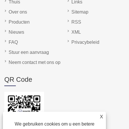
Thuis
Links
Over ons
Sitemap
Producten
RSS
Nieuws
XML
FAQ
Privacybeleid
Stuur een aanvraag
Neem contact met ons op
QR Code
X
We gebruiken cookies om u een betere