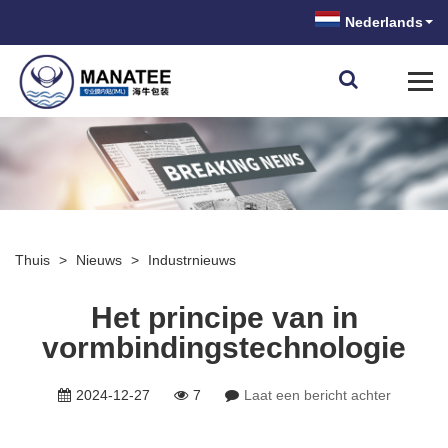
Nederlands
Thuis
>
Nieuws
>
Industrnieuws
Het principe van in
vormbindingstechnologie
2024-12-27
7
Laat een bericht achter