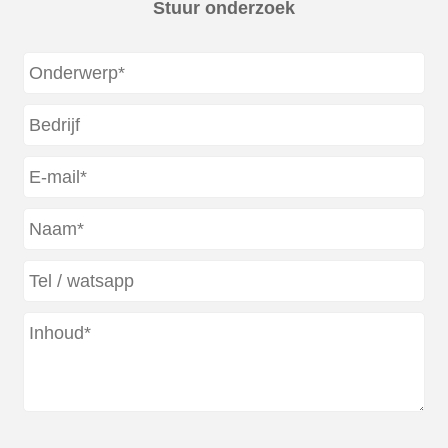
Stuur onderzoek