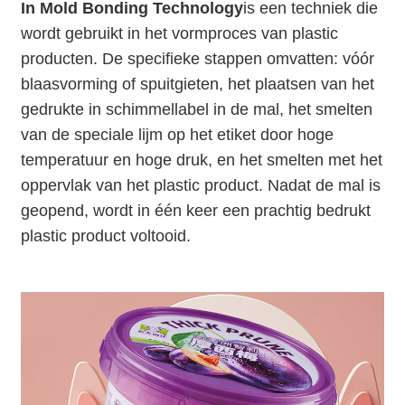
In Mold Bonding Technology
is een techniek die
wordt gebruikt in het vormproces van plastic
producten. De specifieke stappen omvatten: vóór
blaasvorming of spuitgieten, het plaatsen van het
gedrukte in schimmellabel in de mal, het smelten
van de speciale lijm op het etiket door hoge
temperatuur en hoge druk, en het smelten met het
oppervlak van het plastic product. Nadat de mal is
geopend, wordt in één keer een prachtig bedrukt
plastic product voltooid.