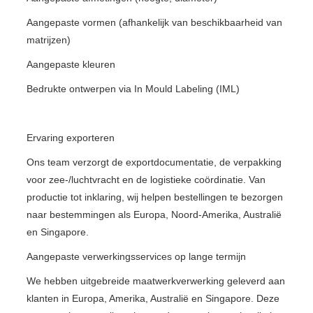
Aangepaste vormen (afhankelijk van beschikbaarheid van
matrijzen)
Aangepaste kleuren
Bedrukte ontwerpen via In Mould Labeling (IML)
Ervaring exporteren
Ons team verzorgt de exportdocumentatie, de verpakking
voor zee-/luchtvracht en de logistieke coördinatie. Van
productie tot inklaring, wij helpen bestellingen te bezorgen
naar bestemmingen als Europa, Noord-Amerika, Australië
en Singapore.
Aangepaste verwerkingsservices op lange termijn
We hebben uitgebreide maatwerkverwerking geleverd aan
klanten in Europa, Amerika, Australië en Singapore. Deze