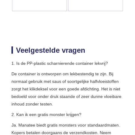
Veelgestelde vragen
1. Is de PP-plastic scharnierende container lekvrij?
De container is ontworpen om lekbestendig te zijn. Bij
normaal gebruik met saus of soortgelijke halfvloeistoffen
zorgt het klikdeksel voor een goede afdichting. Het is niet
bedoeld voor onder druk staande of zeer dunne vloeibare
inhoud zonder testen.
2. Kan ik een gratis monster krijgen?
Ja. Manatee biedt gratis monsters voor standaardmaten.
Kopers betalen doorgaans de verzendkosten. Neem