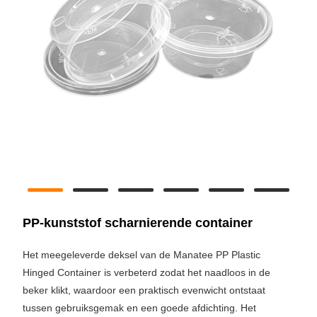
PP-kunststof scharnierende container
Het meegeleverde deksel van de Manatee PP Plastic
Hinged Container is verbeterd zodat het naadloos in de
beker klikt, waardoor een praktisch evenwicht ontstaat
tussen gebruiksgemak en een goede afdichting. Het