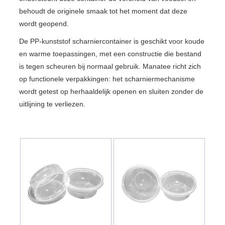
behoudt de originele smaak tot het moment dat deze
wordt geopend.
De PP-kunststof scharniercontainer is geschikt voor koude
en warme toepassingen, met een constructie die bestand
is tegen scheuren bij normaal gebruik. Manatee richt zich
op functionele verpakkingen: het scharniermechanisme
wordt getest op herhaaldelijk openen en sluiten zonder de
uitlijning te verliezen.