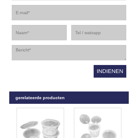
gerelateerde producten