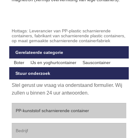
Hottags: Leverancier van PP-plastic scharnierende
containers, fabrikant van scharnierende plastic containers,
op maat gemaakte scharnierende containerfabriek
Gerelateerde categorie
Boter
IJs en yoghurtcontainer
Sauscontainer
Stuur onderzoek
Stel gerust uw vraag via onderstaand formulier. Wij
zullen u binnen 24 uur antwoorden.