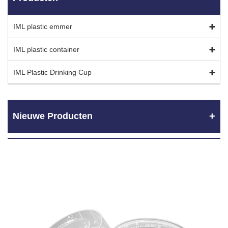
IML plastic emmer
IML plastic container
IML Plastic Drinking Cup
Nieuwe Producten