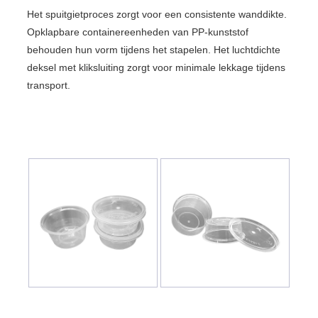
Het spuitgietproces zorgt voor een consistente wanddikte.
Opklapbare containereenheden van PP-kunststof
behouden hun vorm tijdens het stapelen. Het luchtdichte
deksel met kliksluiting zorgt voor minimale lekkage tijdens
transport.