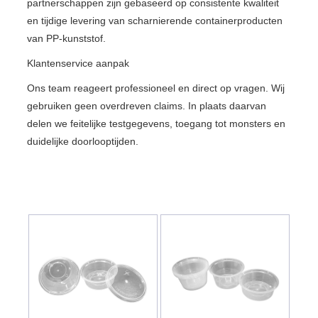
partnerschappen zijn gebaseerd op consistente kwaliteit
en tijdige levering van scharnierende containerproducten
van PP-kunststof.
Klantenservice aanpak
Ons team reageert professioneel en direct op vragen. Wij
gebruiken geen overdreven claims. In plaats daarvan
delen we feitelijke testgegevens, toegang tot monsters en
duidelijke doorlooptijden.