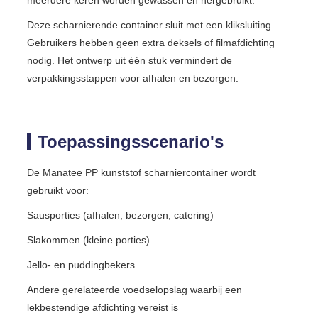
Deze scharnierende container sluit met een kliksluiting.
Gebruikers hebben geen extra deksels of filmafdichting
nodig. Het ontwerp uit één stuk vermindert de
verpakkingsstappen voor afhalen en bezorgen.
Toepassingsscenario's
De Manatee PP kunststof scharniercontainer wordt
gebruikt voor:
Sausporties (afhalen, bezorgen, catering)
Slakommen (kleine porties)
Jello- en puddingbekers
Andere gerelateerde voedselopslag waarbij een
lekbestendige afdichting vereist is