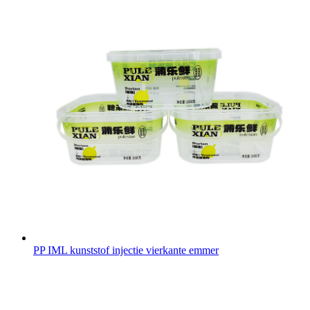
PP IML kunststof injectie vierkante emmer