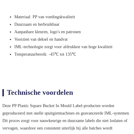
Materiaal: PP van voedingskwaliteit
Duurzaam en herbruikbaar
Aanpasbare kleuren, logo's en patronen
Voorzien van deksel en handvat
IML-technologie zorgt voor afdrukken van hoge kwaliteit
Temperatuurbereik: -45℃ tot 135℃
Technische voordelen
Deze PP Plastic Square Bucket In Mould Label-producten worden
geproduceerd met snelle spuitgietmachines en geavanceerde IML-systemen.
Dit proces zorgt voor nauwkeurige en duurzame labels die niet loslaten of
vervagen, waardoor een consistent uiterlijk bij alle batches wordt