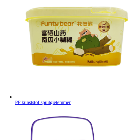
PP kunststof spuitgietemmer