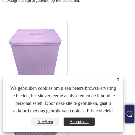
ontvangt die zijn afgestemd op uw behoeften.
X
We gebruiken cookies om u een betere browse-ervaring
te bieden, het siteverkeer te analyseren en de inhoud te
personaliseren. Door deze site te gebruiken, gaat u
akkoord met ons gebruik van cookies.
Privacybeleid
Afwijzen
Accepteren