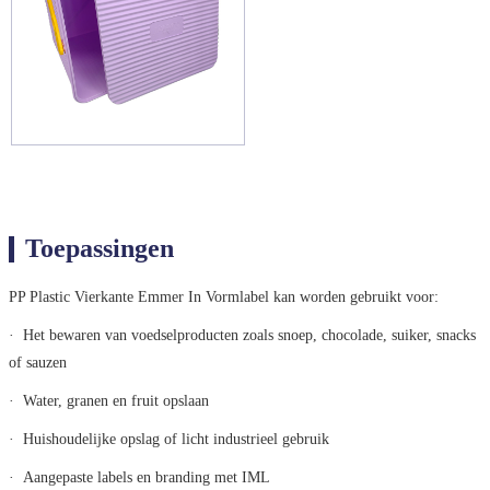
Toepassingen
PP Plastic Vierkante Emmer In Vormlabel kan worden gebruikt voor:
· Het bewaren van voedselproducten zoals snoep, chocolade, suiker, snacks
of sauzen
· Water, granen en fruit opslaan
· Huishoudelijke opslag of licht industrieel gebruik
· Aangepaste labels en branding met IML