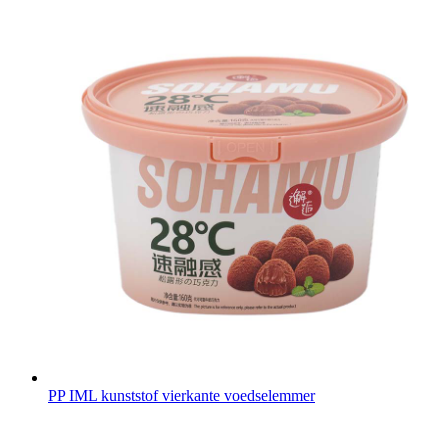
PP IML kunststof vierkante voedselemmer