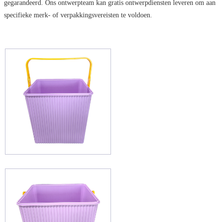
gegarandeerd. Ons ontwerpteam kan gratis ontwerpdiensten leveren om aan
specifieke merk- of verpakkingsvereisten te voldoen.