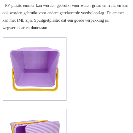
- PP-plastic emmer kan worden gebruikt voor water, graan en fruit, en kan
ook worden gebruikt voor andere gerelateerde voedselopslag. De emmer
kan met IML zijn. Spuitgietplastic dat een goede verpakking is,
wegwerpbaar en duurzaam.