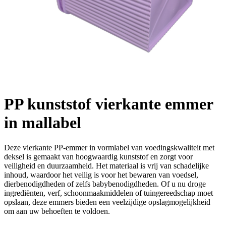
PP kunststof vierkante emmer
in mallabel
Deze vierkante PP-emmer in vormlabel van voedingskwaliteit met
deksel is gemaakt van hoogwaardig kunststof en zorgt voor
veiligheid en duurzaamheid. Het materiaal is vrij van schadelijke
inhoud, waardoor het veilig is voor het bewaren van voedsel,
dierbenodigdheden of zelfs babybenodigdheden. Of u nu droge
ingrediënten, verf, schoonmaakmiddelen of tuingereedschap moet
opslaan, deze emmers bieden een veelzijdige opslagmogelijkheid
om aan uw behoeften te voldoen.