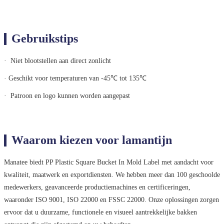
Gebruikstips
· Niet blootstellen aan direct zonlicht
· Geschikt voor temperaturen van -45℃ tot 135℃
· Patroon en logo kunnen worden aangepast
Waarom kiezen voor lamantijn
Manatee biedt PP Plastic Square Bucket In Mold Label met aandacht voor
kwaliteit, maatwerk en exportdiensten. We hebben meer dan 100 geschoolde
medewerkers, geavanceerde productiemachines en certificeringen,
waaronder ISO 9001, ISO 22000 en FSSC 22000. Onze oplossingen zorgen
ervoor dat u duurzame, functionele en visueel aantrekkelijke bakken