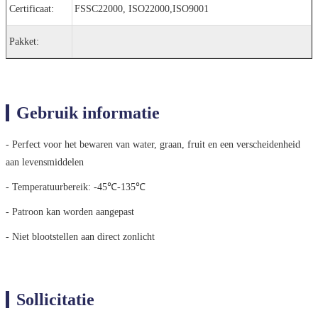
Certificaat:
FSSC22000, ISO22000,ISO9001
Pakket:
Gebruik informatie
- Perfect voor het bewaren van water, graan, fruit en een verscheidenheid
aan levensmiddelen
- Temperatuurbereik: -45℃-135℃
- Patroon kan worden aangepast
- Niet blootstellen aan direct zonlicht
Sollicitatie